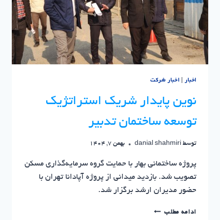
اخبار
|
اخبار شرکت
نوین پایدار شریک استراتژیک
توسعه ساختمان تدبیر
توسط
danial shahmiri
بهمن 7, 1404
پروژه ساختمانی بهار با حمایت گروه سرمایه‌گذاری مسکن
تصویب شد. بازدید میدانی از پروژه آپادانا تهران با
حضور مدیران ارشد برگزار شد.
نوین
ادامه مطلب