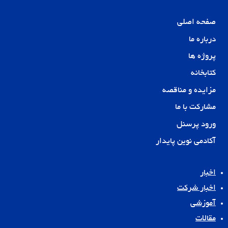
صفحه اصلی
درباره ما
پروژه ها
کتابخانه
مزایده و مناقصه
مشارکت با ما
ورود پرسنل
آکادمی نوین پایدار
اخبار
اخبار شرکت
آموزشی
مقالات